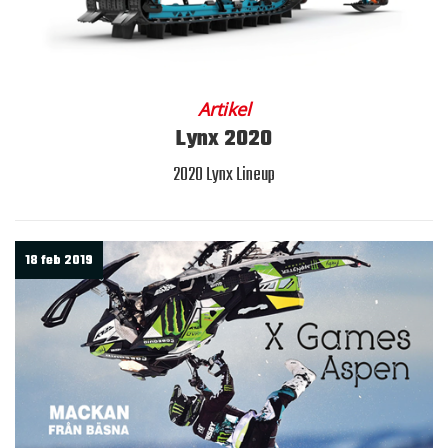
Artikel
Lynx 2020
2020 Lynx Lineup
18 feb 2019