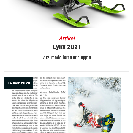
Artikel
Lynx 2021
2021 modellerna är släppta
04 mar 2020