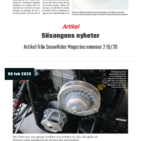
Artikel
Säsongens nyheter
Artikel från SnowRider Magazine nummer 2 19/20
08 feb 2020