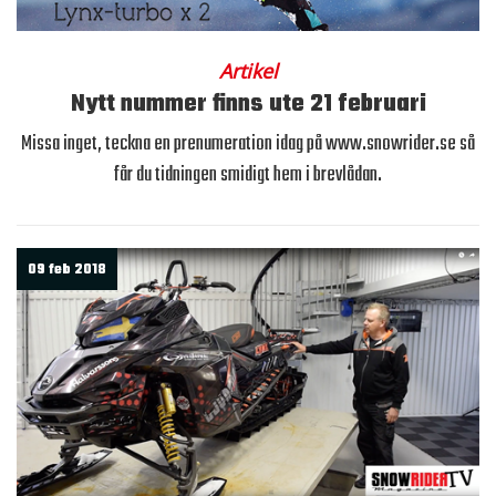
Artikel
Nytt nummer finns ute 21 februari
Missa inget, teckna en prenumeration idag på www.snowrider.se så
får du tidningen smidigt hem i brevlådan.
09 feb 2018