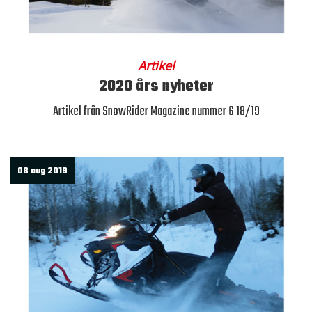
Artikel
2020 års nyheter
Artikel från SnowRider Magazine nummer 6 18/19
08 aug 2019