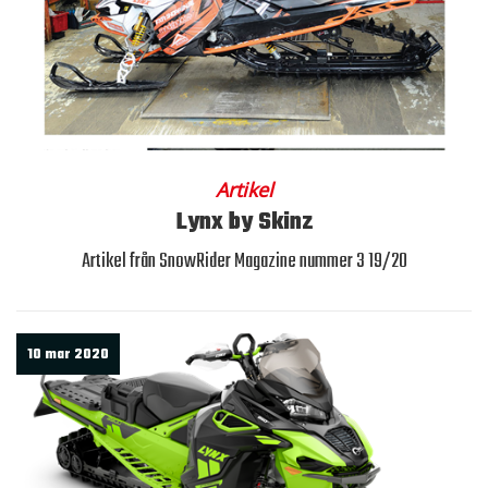
Artikel
Lynx by Skinz
Artikel från SnowRider Magazine nummer 3 19/20
10 mar 2020