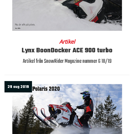
Artikel
Lynx BoonDocker ACE 900 turbo
Artikel från SnowRider Magazine nummer 6 18/19
29 aug 2019