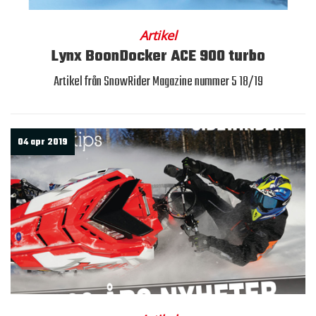
Artikel
Lynx BoonDocker ACE 900 turbo
Artikel från SnowRider Magazine nummer 5 18/19
04 apr 2019