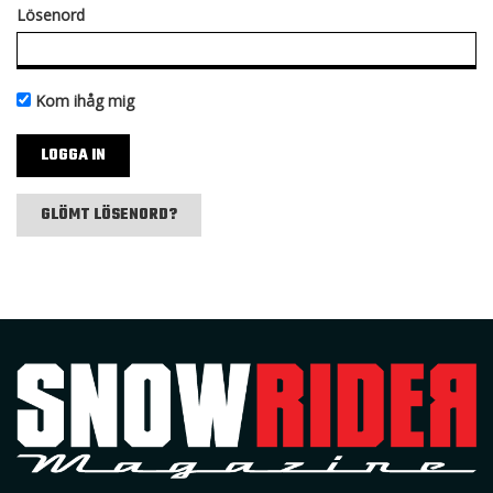
Lösenord
Kom ihåg mig
GLÖMT LÖSENORD?