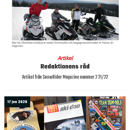
Artikel
Redaktionens råd
Artikel från SnowRider Magazine nummer 2 21/22
17 jan 2020