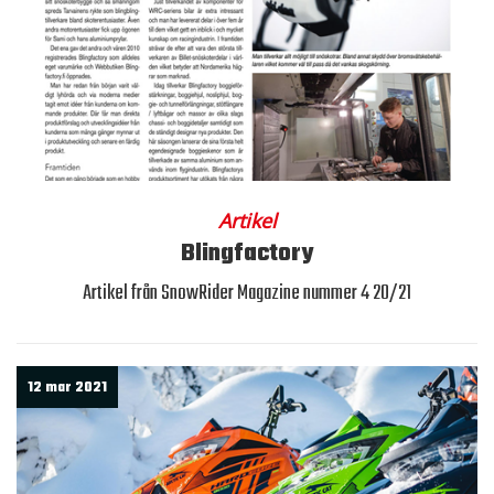
Artikel
Blingfactory
Artikel från SnowRider Magazine nummer 4 20/21
12 mar 2021