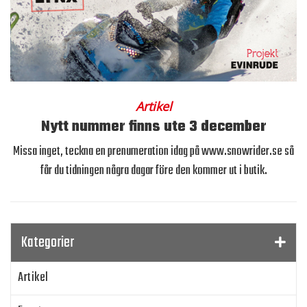
Artikel
Nytt nummer finns ute 3 december
Missa inget, teckna en prenumeration idag på www.snowrider.se så
får du tidningen några dagar före den kommer ut i butik.
Kategorier
Artikel