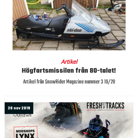
Artikel
Högfartsmissilen från 80-talet!
Artikel från SnowRider Magazine nummer 3 19/20
28 nov 2019