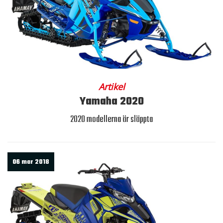
Artikel
Yamaha 2020
2020 modellerna är släppta
06 mar 2018