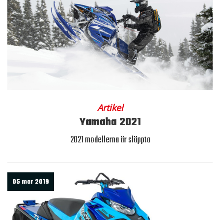
Artikel
Yamaha 2021
2021 modellerna är släppta
05 mar 2019