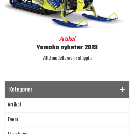
Artikel
Yamaha nyheter 2019
2019 modellerna är släppta
Kategorier
Artikel
Event