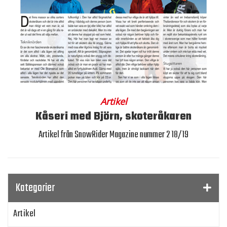
Artikel
Kåseri med Björn, skoteråkaren
Artikel från SnowRider Magazine nummer 2 18/19
Kategorier
Artikel