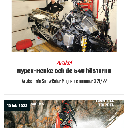
Artikel
Nypex-Henke och de 540 hästarna
Artikel från SnowRider Magazine nummer 3 21/22
10 feb 2022