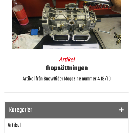
Artikel
Ihopsättningen
Artikel från SnowRider Magazine nummer 4 18/19
Kategorier
Artikel