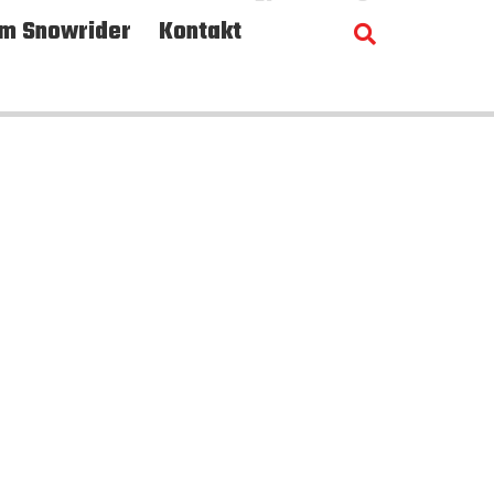
m Snowrider
Kontakt