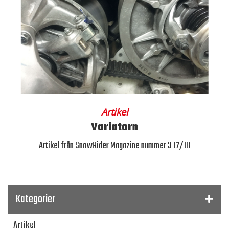
Artikel
Variatorn
Artikel från SnowRider Magazine nummer 3 17/18
Kategorier
Artikel