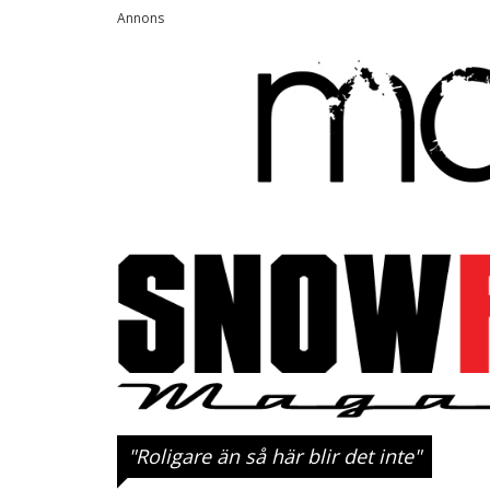
"Roligare än så här blir det inte"