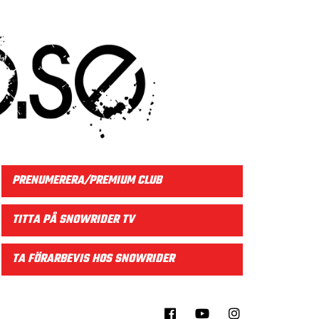
PRENUMERERA/PREMIUM CLUB
TITTA PÅ SNOWRIDER TV
TA FÖRARBEVIS HOS SNOWRIDER