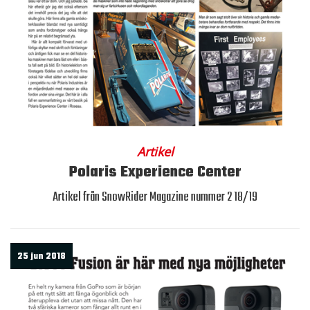
Artikel
Polaris Experience Center
Artikel från SnowRider Magazine nummer 2 18/19
25 jun 2018