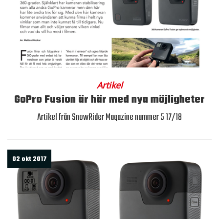
Artikel
GoPro Fusion är här med nya möjligheter
Artikel från SnowRider Magazine nummer 5 17/18
02 okt 2017