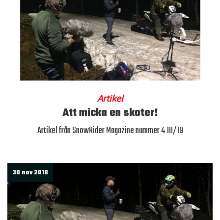
Artikel
Att micka en skoter!
Artikel från SnowRider Magazine nummer 4 18/19
30 nov 2018