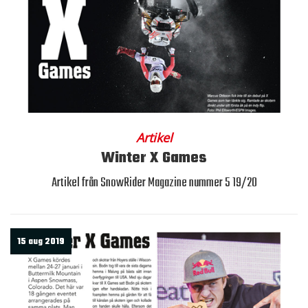
Artikel
Winter X Games
Artikel från SnowRider Magazine nummer 5 19/20
15 aug 2019