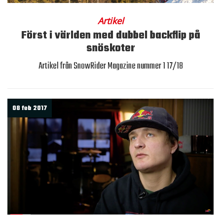
Artikel
Först i världen med dubbel backflip på
snöskoter
Artikel från SnowRider Magazine nummer 1 17/18
08 feb 2017