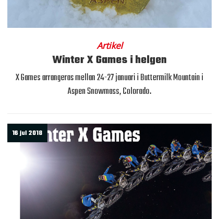
Artikel
Winter X Games i helgen
X Games arrangeras mellan 24-27 januari i Buttermilk Mountain i
Aspen Snowmass, Colorado.
16 jul 2018