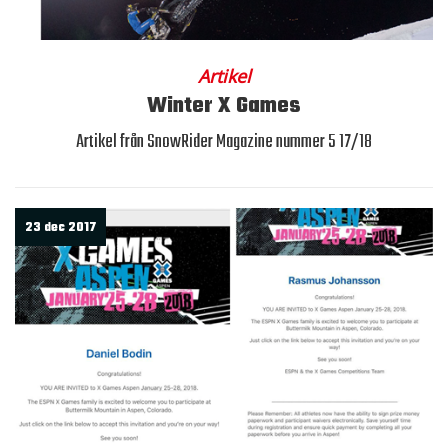
Artikel
Winter X Games
Artikel från SnowRider Magazine nummer 5 17/18
23 dec 2017