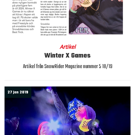
Artikel
Winter X Games
Artikel från SnowRider Magazine nummer 5 18/19
27 jan 2019