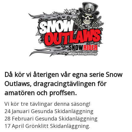
Då kör vi återigen vår egna serie Snow
Outlaws, dragracingtävlingen för
amatören och proffsen.
Vi kör tre tävlingar denna säsong!
24 Januari Gesunda Skidanläggning
28 Februari Gesunda Skidanläggning
17 April Grönklitt Skidanläggning.