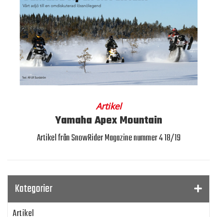
Artikel
Yamaha Apex Mountain
Artikel från SnowRider Magazine nummer 4 18/19
Kategorier
Artikel