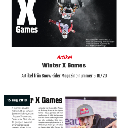
Artikel
Winter X Games
Artikel från SnowRider Magazine nummer 5 19/20
15 aug 2019