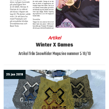
Artikel
Winter X Games
Artikel från SnowRider Magazine nummer 5 18/19
25 jan 2019