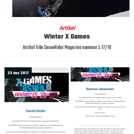
Artikel
Winter X Games
Artikel från SnowRider Magazine nummer 5 17/18
23 dec 2017