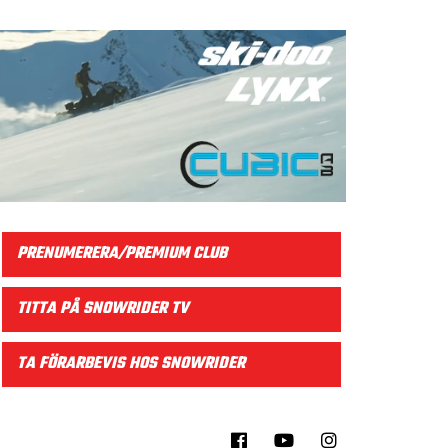
PRENUMERERA/PREMIUM CLUB
TITTA PÅ SNOWRIDER TV
TA FÖRARBEVIS HOS SNOWRIDER