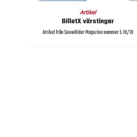
Artikel
BilletX värstingar
Artikel från SnowRider Magazine nummer 5 18/19