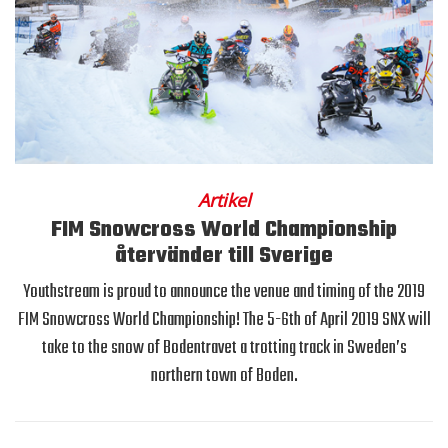
Artikel
FIM Snowcross World Championship
återvänder till Sverige
Youthstream is proud to announce the venue and timing of the 2019
FIM Snowcross World Championship! The 5-6th of April 2019 SNX will
take to the snow of Bodentravet a trotting track in Sweden’s
northern town of Boden.