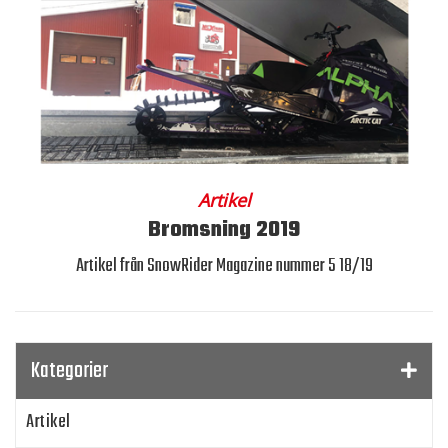
Artikel
Bromsning 2019
Artikel från SnowRider Magazine nummer 5 18/19
Kategorier
Artikel