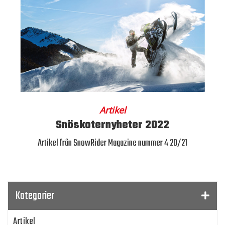
Artikel
Snöskoternyheter 2022
Artikel från SnowRider Magazine nummer 4 20/21
Kategorier
Artikel