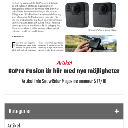
Artikel
GoPro Fusion är här med nya möjligheter
Artikel från SnowRider Magazine nummer 5 17/18
Kategorier
Artikel