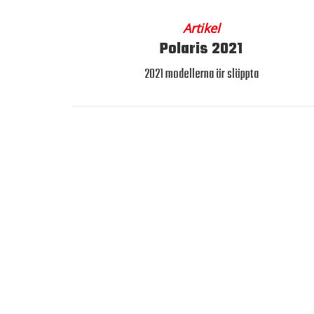
Artikel
Polaris 2021
2021 modellerna är släppta