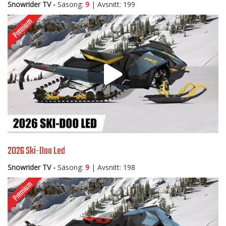
Snowrider TV -
Säsong:
9
| Avsnitt: 199
2026 Ski-Doo Led
Snowrider TV -
Säsong:
9
| Avsnitt: 198