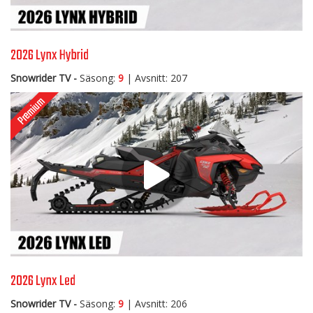
2026 Lynx Hybrid
Snowrider TV -
Säsong:
9
| Avsnitt: 207
2026 Lynx Led
Snowrider TV -
Säsong:
9
| Avsnitt: 206