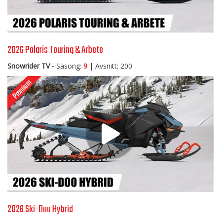
2026 Polaris Touring & Arbete
Snowrider TV -
Säsong:
9
| Avsnitt: 200
2026 Ski-Doo Hybrid