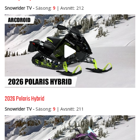
Snowrider TV -
Säsong:
9
| Avsnitt: 212
2026 Polaris Hybrid
Snowrider TV -
Säsong:
9
| Avsnitt: 211