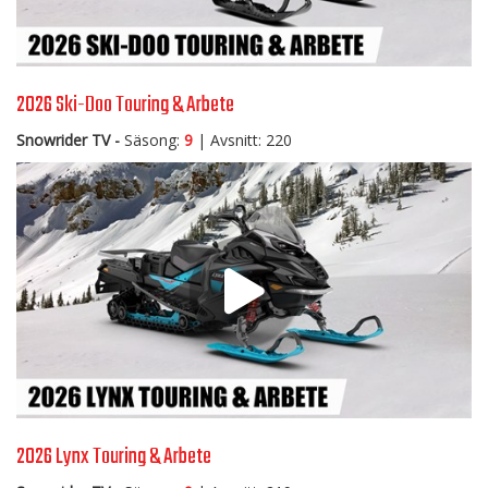
2026 Ski-Doo Touring & Arbete
Snowrider TV -
Säsong:
9
| Avsnitt: 220
2026 Lynx Touring & Arbete