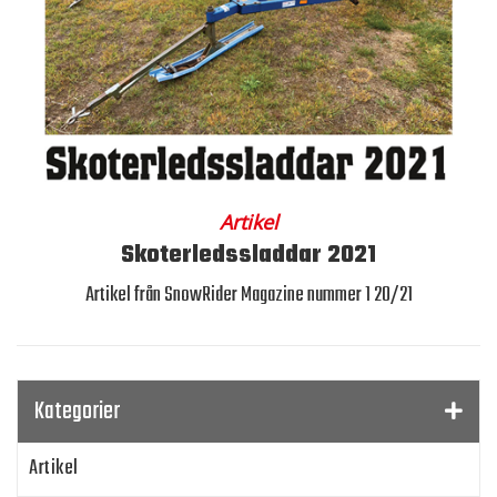
Artikel
Skoterledssladdar 2021
Artikel från SnowRider Magazine nummer 1 20/21
Kategorier
Artikel