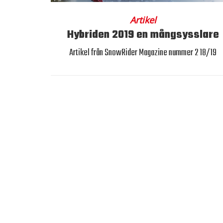
Artikel
Hybriden 2019 en mångsysslare
Artikel från SnowRider Magazine nummer 2 18/19