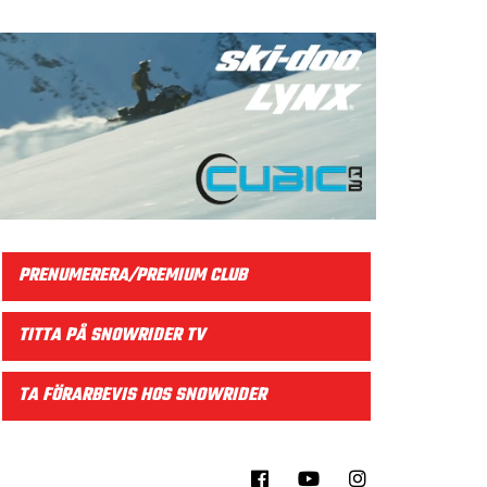
PRENUMERERA/PREMIUM CLUB
TITTA PÅ SNOWRIDER TV
TA FÖRARBEVIS HOS SNOWRIDER